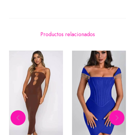
Productos relacionados