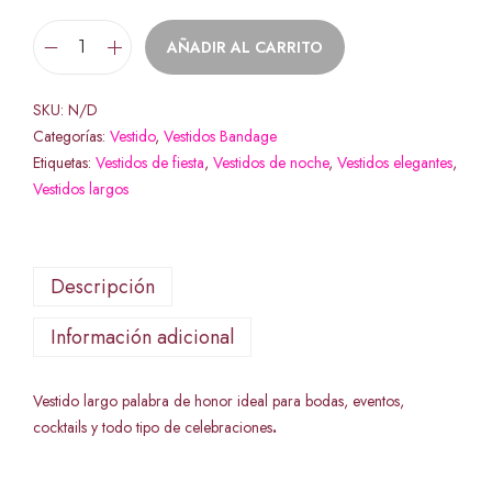
AÑADIR AL CARRITO
SKU:
N/D
Categorías:
Vestido
,
Vestidos Bandage
Etiquetas:
Vestidos de fiesta
,
Vestidos de noche
,
Vestidos elegantes
,
Vestidos largos
Descripción
Información adicional
Vestido largo palabra de honor ideal para bodas, eventos,
cocktails y todo tipo de celebraciones
.