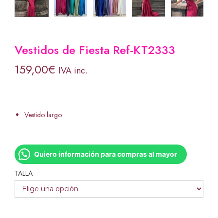
Vestidos de Fiesta Ref-KT2333
159,00
€
IVA inc.
Vestido largo
Quiero información para compras al mayor
TALLA