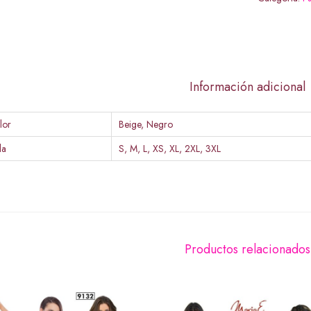
Información adicional
lor
Beige, Negro
la
S, M, L, XS, XL, 2XL, 3XL
Productos relacionados