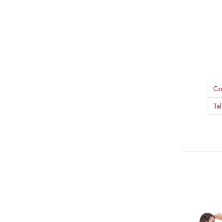
Co
Tal