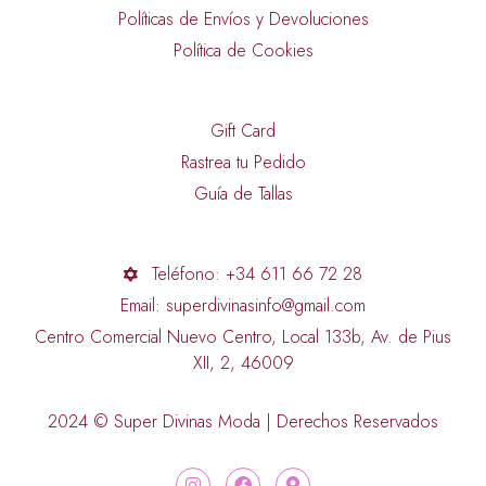
Políticas de Envíos y Devoluciones
Política de Cookies
Gift Card
Rastrea tu Pedido
Guía de Tallas
Teléfono: +34 611 66 72 28
Email: superdivinasinfo@gmail.com
Centro Comercial Nuevo Centro, Local 133b, Av. de Pius
XII, 2, 46009
2024 © Super Divinas Moda | Derechos Reservados