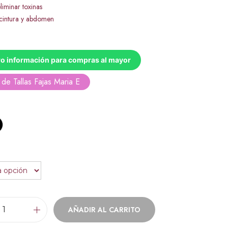
liminar toxinas
cintura y abdomen
o información para compras al mayor
de Tallas Fajas Maria E
AÑADIR AL CARRITO