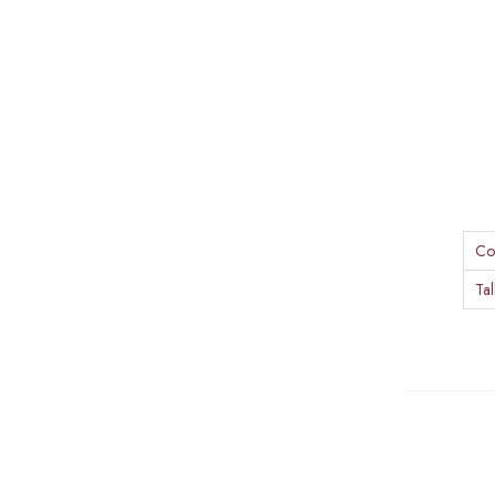
Co
Tal