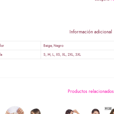
Información adicional
lor
Beige, Negro
la
S, M, L, XS, XL, 2XL, 3XL
Productos relacionados