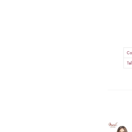
Co
Tal