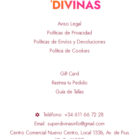
Aviso Legal
Políticas de Privacidad
Políticas de Envíos y Devoluciones
Política de Cookies
Gift Card
Rastrea tu Pedido
Guía de Tallas
Teléfono: +34 611 66 72 28
Email: superdivinasinfo@gmail.com
Centro Comercial Nuevo Centro, Local 133b, Av. de Pius