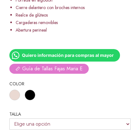
Forrada en algodón
Cierre delantero con broches internos
Realce de glúteos
Cargaderas removibles
Abertura perineal
Quiero información para compras al mayor
Guía de Tallas Fajas Maria E
COLOR
TALLA