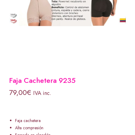
Faja Cachetera 9235
79,00
€
IVA inc.
Faja cachetera
Alta compresión