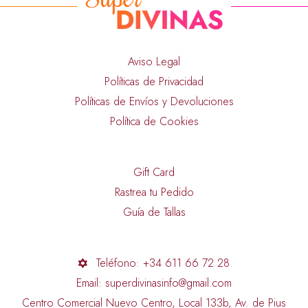
Aviso Legal
Políticas de Privacidad
Políticas de Envíos y Devoluciones
Política de Cookies
Gift Card
Rastrea tu Pedido
Guía de Tallas
Teléfono: +34 611 66 72 28
Email: superdivinasinfo@gmail.com
Centro Comercial Nuevo Centro, Local 133b, Av. de Pius