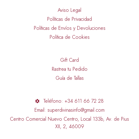
Aviso Legal
Políticas de Privacidad
Políticas de Envíos y Devoluciones
Política de Cookies
Gift Card
Rastrea tu Pedido
Guía de Tallas
Teléfono: +34 611 66 72 28
Email: superdivinasinfo@gmail.com
Centro Comercial Nuevo Centro, Local 133b, Av. de Pius
XII, 2, 46009