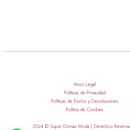
Aviso Legal
Políticas de Privacidad
Políticas de Envíos y Devoluciones
Política de Cookies
2024 © Super Divinas Moda | Derechos Reserv