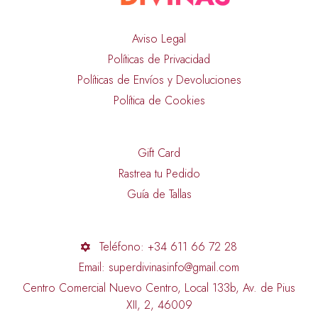
Aviso Legal
Políticas de Privacidad
Políticas de Envíos y Devoluciones
Política de Cookies
Gift Card
Rastrea tu Pedido
Guía de Tallas
Teléfono: +34 611 66 72 28
Email: superdivinasinfo@gmail.com
Centro Comercial Nuevo Centro, Local 133b, Av. de Pius
XII, 2, 46009