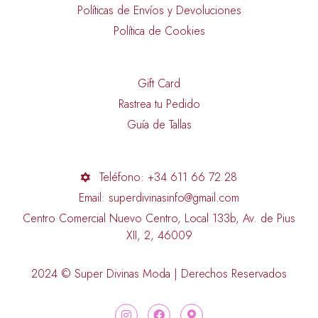
Políticas de Envíos y Devoluciones
Política de Cookies
Gift Card
Rastrea tu Pedido
Guía de Tallas
Teléfono: +34 611 66 72 28
Email: superdivinasinfo@gmail.com
Centro Comercial Nuevo Centro, Local 133b, Av. de Pius
XII, 2, 46009
2024 © Super Divinas Moda | Derechos Reservados